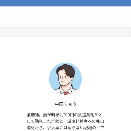
中田リョウ
薬剤師。妻が時給2,700円の派遣薬剤師と
して勤務した経験と、派遣経験者への独自
取材から、求人票には載らない現場のリア