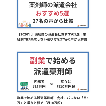
【2026年】薬剤師の派遣会社おすすめ5選｜未
経験向け失敗しない選び方を27名の声から解説
副業で始める派遣薬剤師｜会社にバレない「月5
万」と堂々と稼ぐ「月10万超」