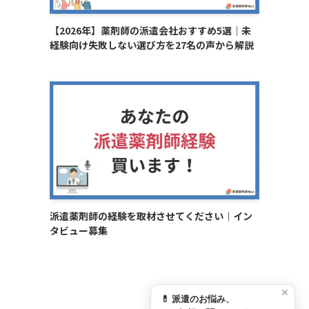
【2026年】薬剤師の派遣会社おすすめ5選｜未
経験向け失敗しない選び方を27名の声から解説
派遣薬剤師の経験を取材させてください｜イン
タビュー募集
✕
💊 派遣のお悩み、