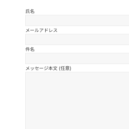
氏名
メールアドレス
件名
メッセージ本文 (任意)