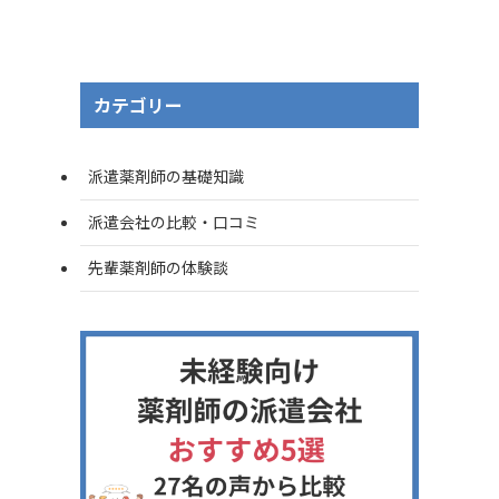
カテゴリー
派遣薬剤師の基礎知識
派遣会社の比較・口コミ
先輩薬剤師の体験談