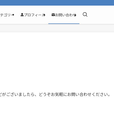
テゴリー
プロフィール
お問い合わせ
。
どがございましたら、どうぞお気軽にお問い合わせください。