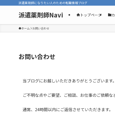
派遣薬剤師になりたい人のための転職情報ブログ
派遣薬剤師Navi
トップページ
カ
ホーム
お問い合わせ
お問い合わせ
当ブログにお越しいただきありがとうございます
ご不明な点やご要望、ご相談、お仕事のご依頼な
通常、24時間以内にご返信させていただきます。