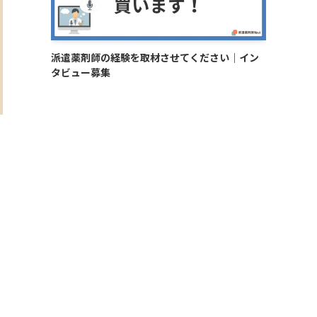
派遣薬剤師の経験を取材させてください｜イン
タビュー募集