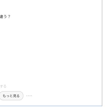
違う？
する
もっと見る