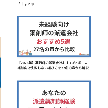
まとめ
【2026年】薬剤師の派遣会社おすすめ5選｜未
経験向け失敗しない選び方を27名の声から解説