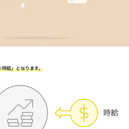
。
×時給」となります。