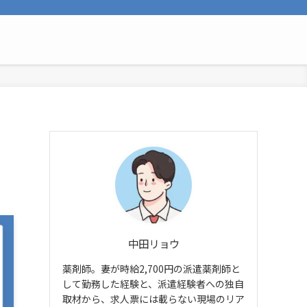
中田リョウ
薬剤師。妻が時給2,700円の派遣薬剤師と
して勤務した経験と、派遣経験者への独自
取材から、求人票には載らない現場のリア