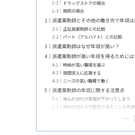
ドラッグストアの場合
病院の場合
派遣薬剤師とその他の働き方で年収は
正社員薬剤師との比較
パート（アルバイト）との比較
派遣薬剤師はなぜ年収が高い？
派遣薬剤師が高い年収を得るためには
時給が高い職場を選ぶ
夜間求人に応募する
ニーズの高い職種で働く
派遣薬剤師の年収に関する注意点
休んだ分だけ年収が下がってしまう
契約が切れる可能性があることも考慮