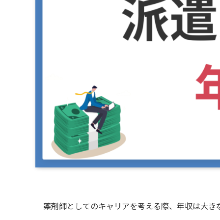
薬剤師としてのキャリアを考える際、年収は大き