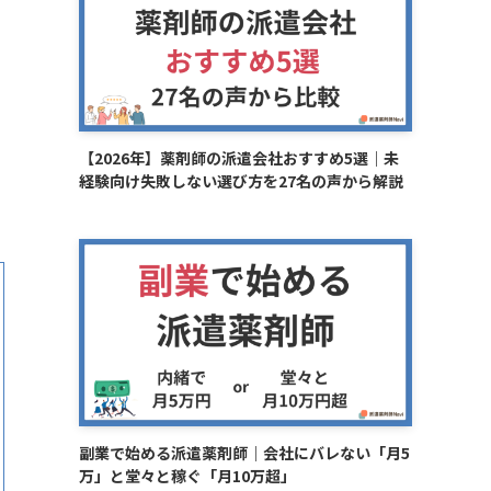
【2026年】薬剤師の派遣会社おすすめ5選｜未
経験向け失敗しない選び方を27名の声から解説
副業で始める派遣薬剤師｜会社にバレない「月5
万」と堂々と稼ぐ「月10万超」