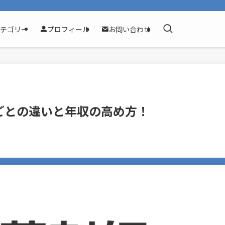
テゴリー
プロフィール
お問い合わせ
ごとの違いと年収の高め方！