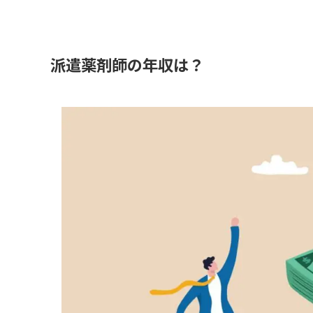
派遣薬剤師の年収は？