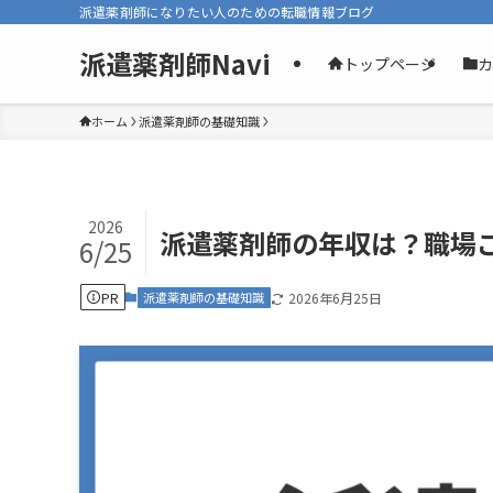
派遣薬剤師になりたい人のための転職情報ブログ
派遣薬剤師Navi
トップページ
カ
ホーム
派遣薬剤師の基礎知識
2026
派遣薬剤師の年収は？職場
6/25
PR
派遣薬剤師の基礎知識
2026年6月25日