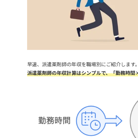
早速、派遣薬剤師の年収を職場別にご紹介します
派遣薬剤師の年収計算はシンプルで、「勤務時間