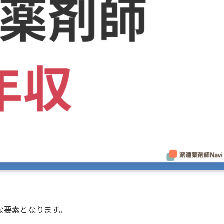
な要素となります。