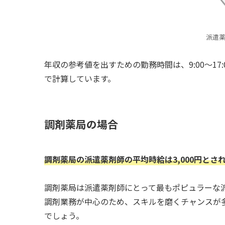
派遣
年収の参考値を出すための勤務時間は、9:00～17:
で計算しています。
調剤薬局の場合
調剤薬局の派遣薬剤師の平均時給は3,000円とさ
調剤薬局は派遣薬剤師にとって最もポピュラーな
調剤業務が中心のため、スキルを磨くチャンスが
でしょう。