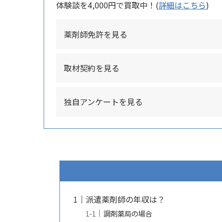
体験談を4,000円で買取中！(
詳細はこちら
)
薬剤師免許を見る
取材契約を見る
独自アンケートを見る
派遣薬剤師の年収は？
調剤薬局の場合