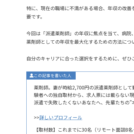
特に、現在の職場に不満がある場合、年収の改善
要です。
今回は「派遣薬剤師」の年収に焦点を当て、病院
薬剤師としての年収を最大化するための方法につ
自分のキャリアに合った選択をするために、ぜひ
この記事を書いた人
薬剤師。妻が時給2,700円の派遣薬剤師とし
験者への独自取材から、求人票には載らない
派遣で失敗したくないあなたへ、先輩たちの”
>>
詳しいプロフィール
【取材数】これまでに30名（リモート面談8名