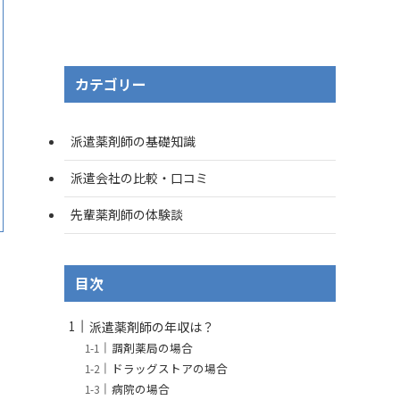
カテゴリー
派遣薬剤師の基礎知識
派遣会社の比較・口コミ
先輩薬剤師の体験談
目次
派遣薬剤師の年収は？
調剤薬局の場合
ドラッグストアの場合
病院の場合