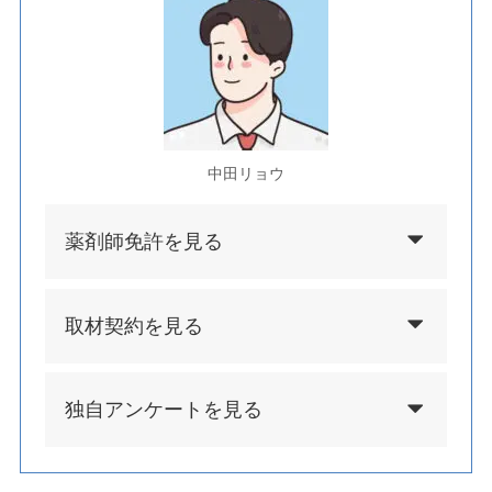
中田リョウ
薬剤師免許を見る
取材契約を見る
独自アンケートを見る