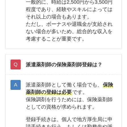
一般的に、時給は2,500円から3,500円
程度であり、経験やスキルによっては
それ以上の場合もあります。
ただし、ボーナスや退職金が支給され
ない場合が多いため、総合的な収入を
考慮することが重要です。
派遣薬剤師の保険薬剤師登録は？
派遣薬剤師として働く場合でも、
保険
薬剤師の登録は必要
です。
保険調剤を行うためには、保険薬剤師
としての資格が求められます。
登録手続きは、個人で地方厚生局に申
請手続きを行う、もしくは勤務先や派