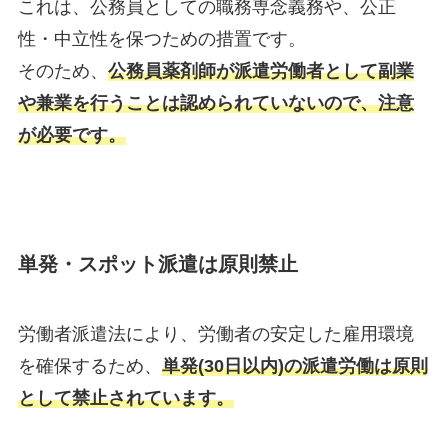
これは、公務員としての職務専念義務や、公正
性・中立性を保つための措置です。
そのため、
公務員薬剤師が派遣労働者として副業
や兼業を行うことは認められていないので、注意
が必要です。
単発・スポット派遣は原則禁止
労働者派遣法により、労働者の安定した雇用環境
を確保するため、
単発(30日以内)の派遣労働は原則
として禁止されています。