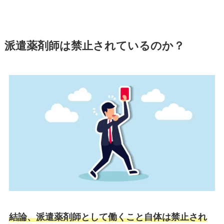
派遣薬剤師は禁止されているのか？
結論、派遣薬剤師として働くこと自体は禁止され