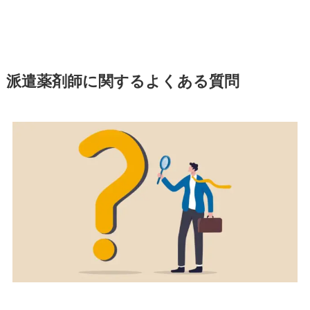
派遣薬剤師に関するよくある質問