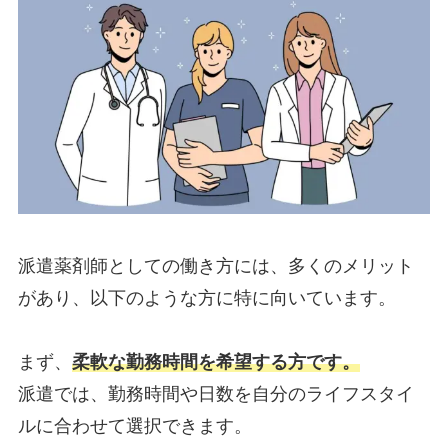
派遣薬剤師としての働き方には、多くのメリット
があり、以下のような方に特に向いています。
まず、
柔軟な勤務時間を希望する方です。
派遣では、勤務時間や日数を自分のライフスタイ
ルに合わせて選択できます。