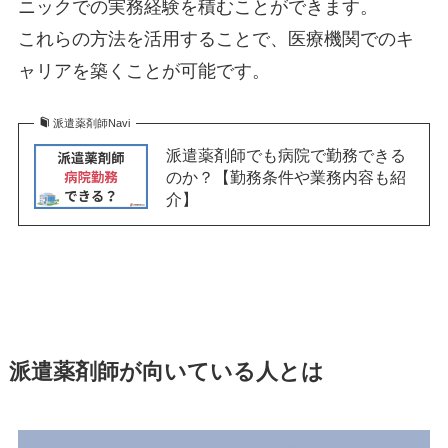
ニックでの実務経験を積むことができます。
これらの方法を活用することで、医療機関でのキ
ャリアを築くことが可能です。
派遣薬剤師Navi
派遣薬剤師でも病院で勤務できる
のか？【勤務条件や業務内容も紹
介】
派遣薬剤師が向いている人とは