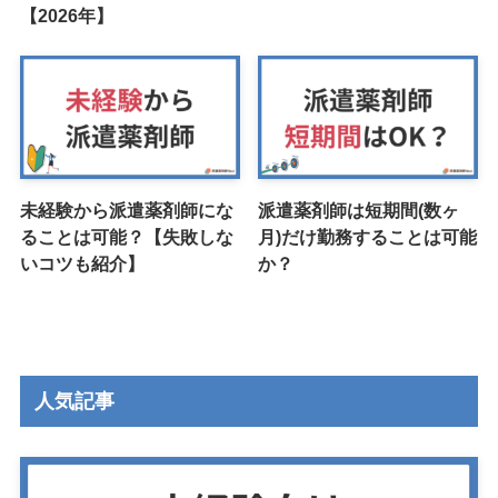
【2026年】
未経験から派遣薬剤師にな
派遣薬剤師は短期間(数ヶ
ることは可能？【失敗しな
月)だけ勤務することは可能
いコツも紹介】
か？
人気記事