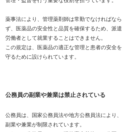
管理・監督を行う重要な役割を担っています。
薬事法により、管理薬剤師は常勤でなければなら
ず、医薬品の安全性と品質を確保するため、派遣
労働者として就業することはできません。
この規定は、医薬品の適正な管理と患者の安全を
守るために設けられています。
公務員の副業や兼業は禁止されている
公務員は、国家公務員法や地方公務員法により、
副業や兼業が制限されています。