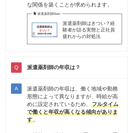
な関係を築くことが求められます。
派遣薬剤師Navi
派遣薬剤師はきつい？経
験者が語る実態と正社員
疲れからの対処法
派遣薬剤師の年収は？
派遣薬剤師の年収は、働く地域や勤務
形態によって異なりますが、時給が高
めに設定されているため、
フルタイム
で働くと年収が高くなる傾向がありま
す
。