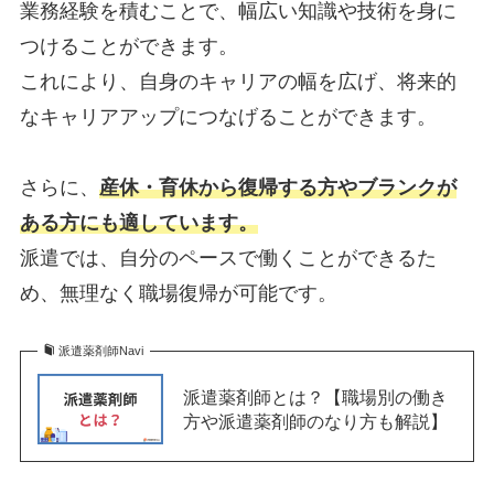
業務経験を積むことで、幅広い知識や技術を身に
つけることができます。
これにより、自身のキャリアの幅を広げ、将来的
なキャリアアップにつなげることができます。
さらに、
産休・育休から復帰する方やブランクが
ある方にも適しています。
派遣では、自分のペースで働くことができるた
め、無理なく職場復帰が可能です。
派遣薬剤師Navi
派遣薬剤師とは？【職場別の働き
方や派遣薬剤師のなり方も解説】