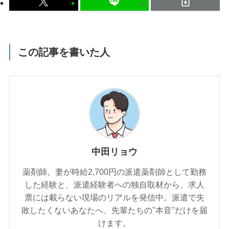
この記事を書いた人
中田リョウ
薬剤師。妻が時給2,700円の派遣薬剤師として勤務
した経験と、派遣経験者への独自取材から、求人
票には載らない現場のリアルを発信中。派遣で失
敗したくないあなたへ、先輩たちの"本音"だけを届
けます。