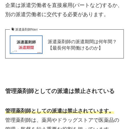
企業は派遣労働者を直接雇用(パートなど)するか、
別の派遣労働者に交代する必要があります。
派遣薬剤師Navi
派遣薬剤師の派遣期間は何年間？
【最長何年間働けるのか】
管理薬剤師としての派遣は禁止されている
管理薬剤師としての派遣は禁止されています。
管理薬剤師は、薬局やドラッグストアで医薬品の