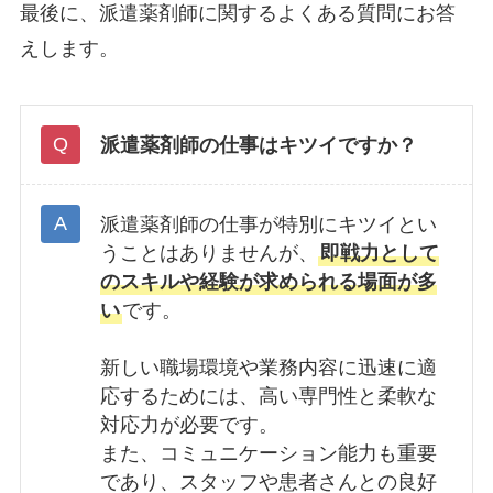
最後に、派遣薬剤師に関するよくある質問にお答
えします。
派遣薬剤師の仕事はキツイですか？
派遣薬剤師の仕事が特別にキツイとい
うことはありませんが、
即戦力として
のスキルや経験が求められる場面が多
い
です。
新しい職場環境や業務内容に迅速に適
応するためには、高い専門性と柔軟な
対応力が必要です。
また、コミュニケーション能力も重要
であり、スタッフや患者さんとの良好