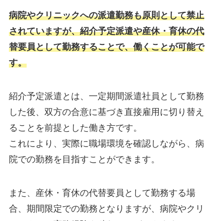
病院やクリニックへの派遣勤務も原則として禁止
されていますが、紹介予定派遣や産休・育休の代
替要員として勤務することで、働くことが可能で
す。
紹介予定派遣とは、一定期間派遣社員として勤務
した後、双方の合意に基づき直接雇用に切り替え
ることを前提とした働き方です。
これにより、実際に職場環境を確認しながら、病
院での勤務を目指すことができます。
また、産休・育休の代替要員として勤務する場
合、期間限定での勤務となりますが、病院やクリ