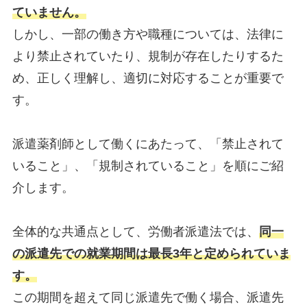
ていません。
しかし、一部の働き方や職種については、法律に
より禁止されていたり、規制が存在したりするた
め、正しく理解し、適切に対応することが重要で
す。
派遣薬剤師として働くにあたって、「禁止されて
いること」、「規制されていること」を順にご紹
介します。
全体的な共通点として、労働者派遣法では、
同一
の派遣先での就業期間は最長3年と定められていま
す。
この期間を超えて同じ派遣先で働く場合、派遣先