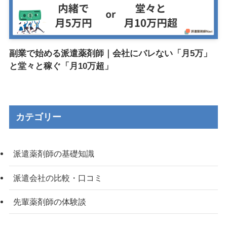
副業で始める派遣薬剤師｜会社にバレない「月5万」
と堂々と稼ぐ「月10万超」
カテゴリー
派遣薬剤師の基礎知識
派遣会社の比較・口コミ
先輩薬剤師の体験談