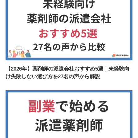
【2026年】薬剤師の派遣会社おすすめ5選｜未経験向
け失敗しない選び方を27名の声から解説