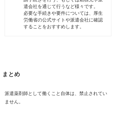
遣会社を通じて行うなど様々です。
必要な手続きや要件については、厚生
労働省の公式サイトや派遣会社に確認
することをおすすめします。
まとめ
派遣薬剤師として働くこと自体は、禁止されてい
ません。