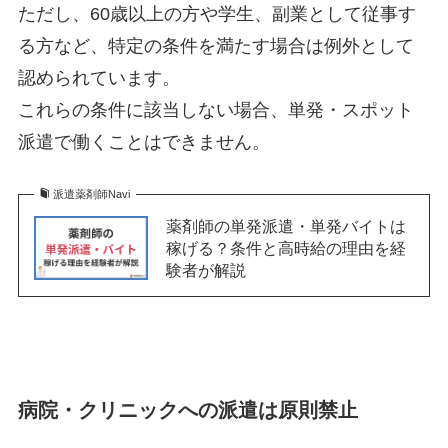
ただし、60歳以上の方や学生、副業として従事す
る方など、特定の条件を満たす場合は例外として
認められています。
これらの条件に該当しない場合、単発・スポット
派遣で働くことはできません。
派遣薬剤師Navi
薬剤師の単発派遣・単発バイトは
稼げる？条件と高時給の理由を経
験者が解説
病院・クリニックへの派遣は原則禁止