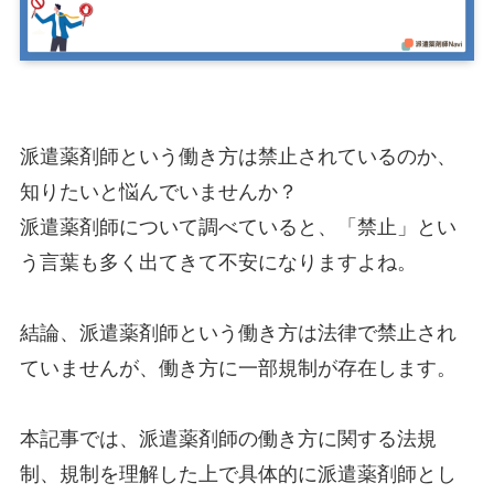
派遣薬剤師という働き方は禁止されているのか、
知りたいと悩んでいませんか？
派遣薬剤師について調べていると、「禁止」とい
う言葉も多く出てきて不安になりますよね。
結論、派遣薬剤師という働き方は法律で禁止され
ていませんが、働き方に一部規制が存在します。
本記事では、派遣薬剤師の働き方に関する法規
制、規制を理解した上で具体的に派遣薬剤師とし