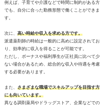
例えば、子育てや介護などで時間に制約がある方
でも、自分に合った勤務形態で働くことができま
す。
次に、
高い時給や収入を求める方です。
派遣薬剤師の時給は一般的に高めに設定されてお
り、効率的に収入を得ることが可能です。
ただし、ボーナスや福利厚生が正社員に比べて少
ない場合があるため、総合的な収入や待遇を考慮
する必要があります。
また、
さまざまな職場でスキルアップを目指す方
にも向いています。
異なる調剤薬局やドラッグストア、企業などでの