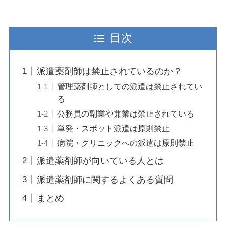
目次
派遣薬剤師は禁止されているのか？
管理薬剤師としての派遣は禁止されてい
る
公務員の副業や兼業は禁止されている
単発・スポット派遣は原則禁止
病院・クリニックへの派遣は原則禁止
派遣薬剤師が向いている人とは
派遣薬剤師に関するよくある質問
まとめ