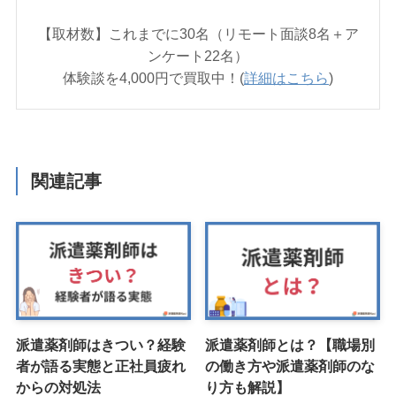
【取材数】これまでに30名（リモート面談8名＋ア
ンケート22名）
体験談を4,000円で買取中！(
詳細はこちら
)
関連記事
派遣薬剤師はきつい？経験
派遣薬剤師とは？【職場別
者が語る実態と正社員疲れ
の働き方や派遣薬剤師のな
からの対処法
り方も解説】