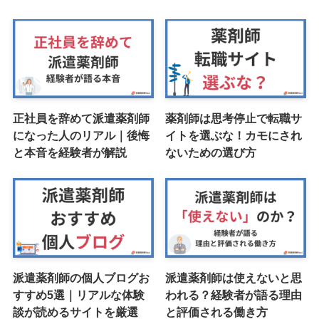
正社員を辞めて派遣薬剤師
薬剤師は思考停止で転職サ
になった人のリアル｜後悔
イトを選ぶな！カモにされ
と本音を経験者が解説
ないための選び方
派遣薬剤師の個人ブログお
派遣薬剤師は使えないと思
すすめ5選｜リアルな体験
われる？経験者が語る理由
談が読めるサイトを厳選
と評価される働き方