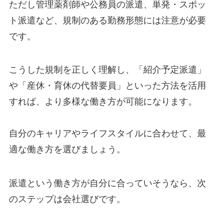
ただし管理薬剤師や公務員の派遣、単発・スポッ
ト派遣など、規制のある勤務形態には注意が必要
です。
こうした規制を正しく理解し、「紹介予定派遣」
や「産休・育休の代替要員」といった方法を活用
すれば、より多様な働き方が可能になります。
自分のキャリアやライフスタイルに合わせて、最
適な働き方を選びましょう。
派遣という働き方が自分に合っていそうなら、次
のステップは会社選びです。