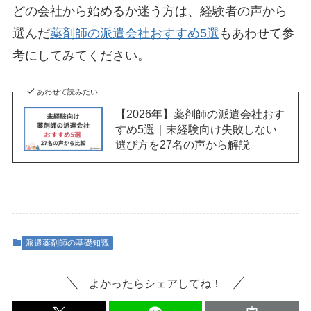
どの会社から始めるか迷う方は、経験者の声から
選んだ
薬剤師の派遣会社おすすめ5選
もあわせて参
考にしてみてください。
あわせて読みたい
【2026年】薬剤師の派遣会社おす
すめ5選｜未経験向け失敗しない
選び方を27名の声から解説
派遣薬剤師の基礎知識
よかったらシェアしてね！