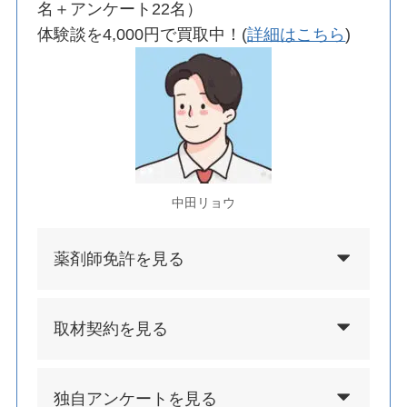
名＋アンケート22名）
体験談を4,000円で買取中！(
詳細はこちら
)
中田リョウ
薬剤師免許を見る
取材契約を見る
独自アンケートを見る