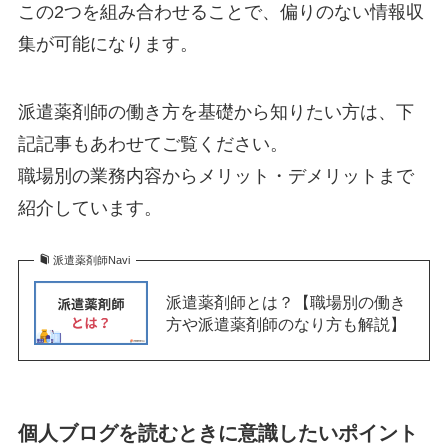
この2つを組み合わせることで、偏りのない情報収
集が可能になります。
派遣薬剤師の働き方を基礎から知りたい方は、下
記記事もあわせてご覧ください。
職場別の業務内容からメリット・デメリットまで
紹介しています。
派遣薬剤師Navi
派遣薬剤師とは？【職場別の働き
方や派遣薬剤師のなり方も解説】
個人ブログを読むときに意識したいポイント