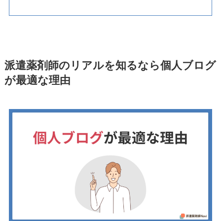
派遣薬剤師のリアルを知るなら個人ブログ
が最適な理由