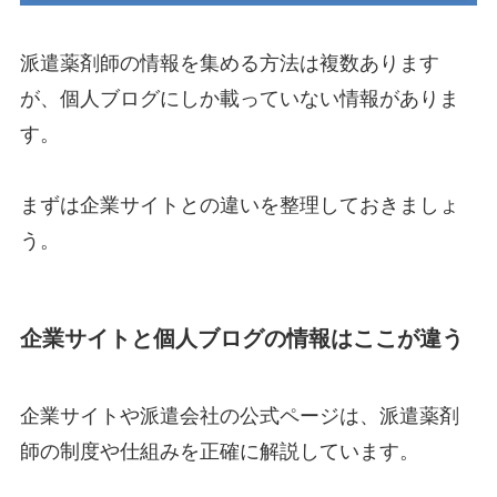
派遣薬剤師の情報を集める方法は複数あります
が、個人ブログにしか載っていない情報がありま
す。
まずは企業サイトとの違いを整理しておきましょ
う。
企業サイトと個人ブログの情報はここが違う
企業サイトや派遣会社の公式ページは、派遣薬剤
師の制度や仕組みを正確に解説しています。