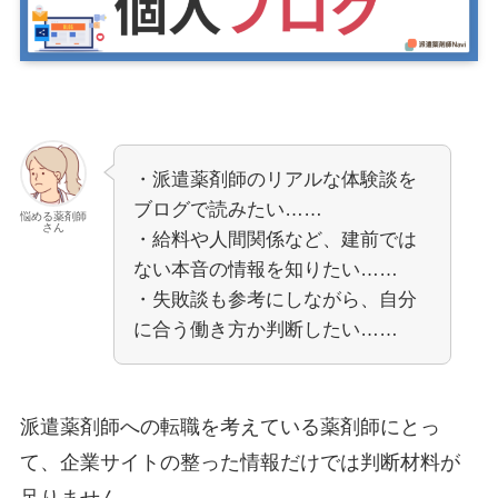
・派遣薬剤師のリアルな体験談を
ブログで読みたい……
悩める薬剤師
さん
・給料や人間関係など、建前では
ない本音の情報を知りたい……
・失敗談も参考にしながら、自分
に合う働き方か判断したい……
派遣薬剤師への転職を考えている薬剤師にとっ
て、企業サイトの整った情報だけでは判断材料が