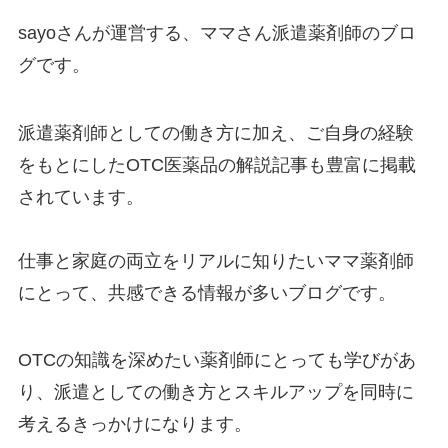
sayoさんが運営する、ママさん派遣薬剤師のブロ
グです。
派遣薬剤師としての働き方に加え、ご自身の経験
をもとにしたOTC医薬品の解説記事も豊富に掲載
されています。
仕事と家庭の両立をリアルに知りたいママ薬剤師
にとって、共感できる情報が多いブログです。
OTCの知識を深めたい薬剤師にとっても学びがあ
り、派遣としての働き方とスキルアップを同時に
考えるきっかけになります。