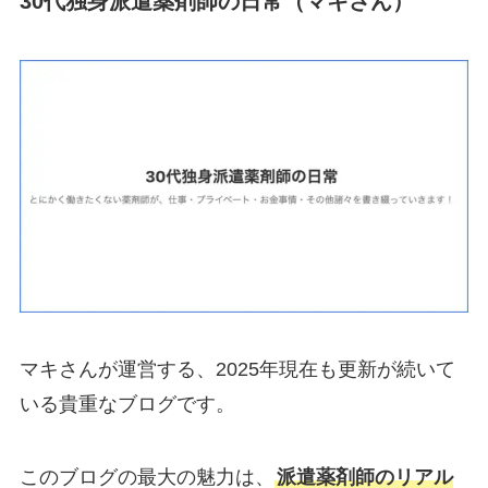
30代独身派遣薬剤師の日常（マキさん）
マキさんが運営する、2025年現在も更新が続いて
いる貴重なブログです。
このブログの最大の魅力は、
派遣薬剤師のリアル