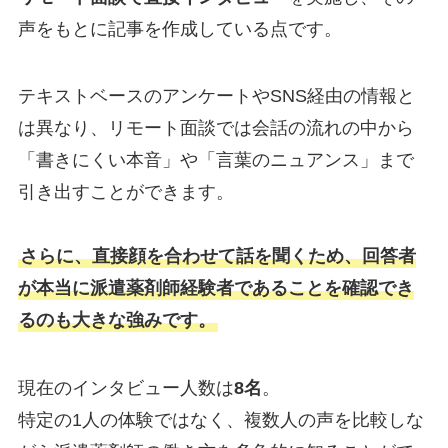
声をもとに記事を作成している点です。
テキストベースのアンケートやSNS経由の情報と
は異なり、リモート面談では会話の流れの中から
「書きにくい本音」や「言葉のニュアンス」まで
引き出すことができます。
さらに、直接顔を合わせて話を聞くため、回答者
が本当に派遣薬剤師経験者であることを確認でき
るのも大きな強みです。
現在のインタビュー人数は
8名
。
特定の1人の体験ではなく、複数人の声を比較しな