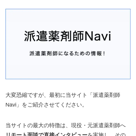
大変恐縮ですが、最初に当サイト「派遣薬剤師
Navi」をご紹介させてください。
当サイトの最大の特徴は、現役・元派遣薬剤師へ
リモート面談で直接インタビュー
を実施し、その