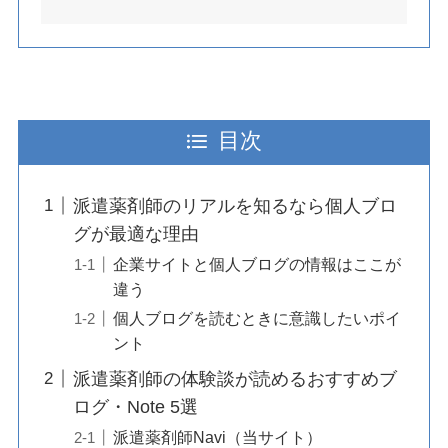
目次
派遣薬剤師のリアルを知るなら個人ブロ
グが最適な理由
企業サイトと個人ブログの情報はここが
違う
個人ブログを読むときに意識したいポイ
ント
派遣薬剤師の体験談が読めるおすすめブ
ログ・Note 5選
派遣薬剤師Navi（当サイト）