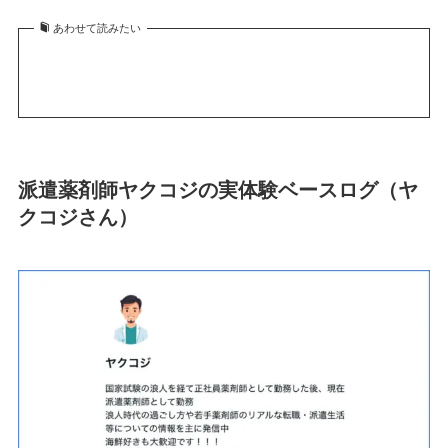
あわせて読みたい
派遣薬剤師ヤクコジの実体験ベースログ（ヤ
クコジさん）