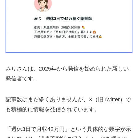
みりさんは、2025年から発信を始められた新しい
発信者です。
記事数はまだ多くありませんが、X（旧Twitter）で
も積極的に情報を発信されています。
「週休3日で月収42万円」という具体的な数字が示