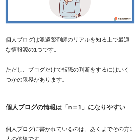
個人ブログは派遣薬剤師のリアルを知る上で最適
な情報源の1つです。
ただし、ブログだけで転職の判断をするにはいく
つかの限界があります。
個人ブログの情報は「n＝1」になりやすい
個人ブログに書かれているのは、あくまでその方1
人の体験です。