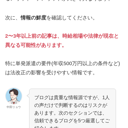
次に、
情報の鮮度
を確認してください。
2〜3年以上前の記事は、時給相場や法律が現在と
異なる可能性があります。
特に単発派遣の要件(年収500万円以上の条件など)
は法改正の影響を受けやすい情報です。
ブログは貴重な情報源ですが、1人
の声だけで判断するのはリスクが
中田リョウ
あります。次のセクションでは、
信頼できるブログを5つ厳選してご