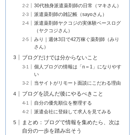
30代独身派遣薬剤師の日常（マキさん）
派遣薬剤師の雑記帳（sayoさん）
派遣薬剤師ヤクコジの実体験ベースログ
（ヤクコジさん）
みり｜週休3日で42万稼ぐ薬剤師（みり
さん）
ブログだけでは分からないこと
個人ブログの情報は「n＝1」になりやす
い
当サイトがリモート面談にこだわる理由
ブログを読んだ後にやるべきこと
自分の優先順位を整理する
派遣会社に登録して求人を見てみる
まとめ：ブログで情報を集めたら、次は
自分の一歩を踏み出そう