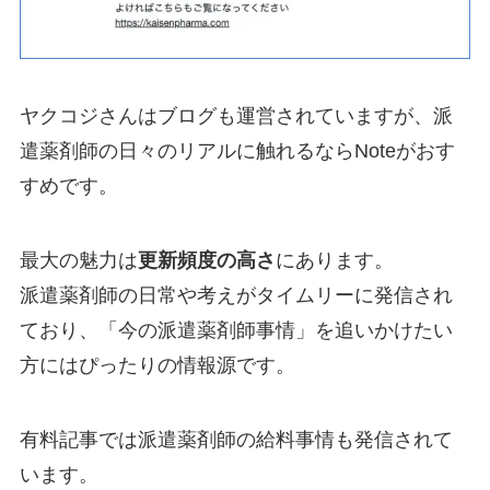
ヤクコジさんはブログも運営されていますが、派
遣薬剤師の日々のリアルに触れるならNoteがおす
すめです。
最大の魅力は
更新頻度の高さ
にあります。
派遣薬剤師の日常や考えがタイムリーに発信され
ており、「今の派遣薬剤師事情」を追いかけたい
方にはぴったりの情報源です。
有料記事では派遣薬剤師の給料事情も発信されて
います。