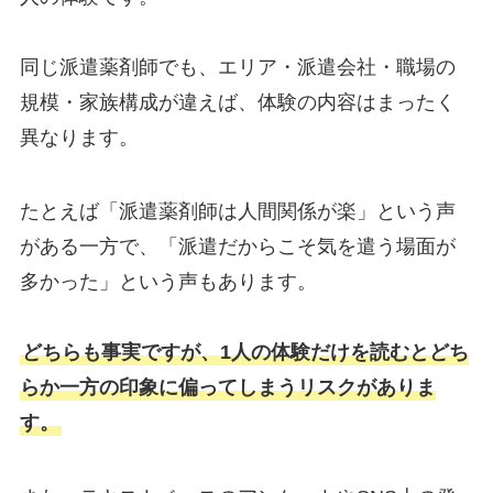
同じ派遣薬剤師でも、エリア・派遣会社・職場の
規模・家族構成が違えば、体験の内容はまったく
異なります。
たとえば「派遣薬剤師は人間関係が楽」という声
がある一方で、「派遣だからこそ気を遣う場面が
多かった」という声もあります。
どちらも事実ですが、1人の体験だけを読むとどち
らか一方の印象に偏ってしまうリスクがありま
す。