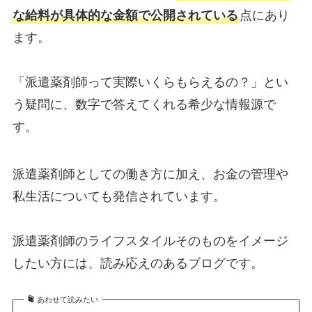
な給料が具体的な金額で公開されている
点にあり
ます。
「派遣薬剤師って実際いくらもらえるの？」とい
う疑問に、数字で答えてくれる希少な情報源で
す。
派遣薬剤師としての働き方に加え、お金の管理や
私生活についても発信されています。
派遣薬剤師のライフスタイルそのものをイメージ
したい方には、読み応えのあるブログです。
あわせて読みたい