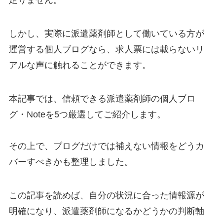
足りません。
しかし、実際に派遣薬剤師として働いている方が
運営する個人ブログなら、求人票には載らないリ
アルな声に触れることができます。
本記事では、信頼できる派遣薬剤師の個人ブロ
グ・Noteを5つ厳選してご紹介します。
その上で、ブログだけでは補えない情報をどうカ
バーすべきかも整理しました。
この記事を読めば、自分の状況に合った情報源が
明確になり、派遣薬剤師になるかどうかの判断軸