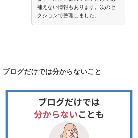
補えない情報もあります。次のセ
クションで整理しました。
ブログだけでは分からないこと