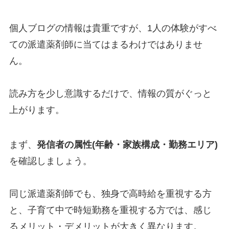
個人ブログの情報は貴重ですが、1人の体験がすべ
ての派遣薬剤師に当てはまるわけではありませ
ん。
読み方を少し意識するだけで、情報の質がぐっと
上がります。
まず、
発信者の属性(年齢・家族構成・勤務エリア)
を確認しましょう。
同じ派遣薬剤師でも、独身で高時給を重視する方
と、子育て中で時短勤務を重視する方では、感じ
るメリット・デメリットが大きく異なります。