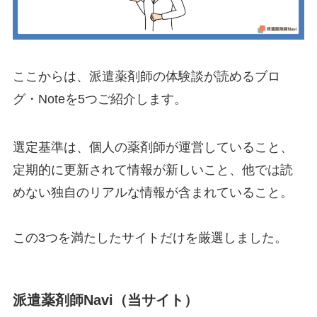
ここからは、派遣薬剤師の体験談が読めるブロ
グ・Noteを5つご紹介します。
選定基準は、個人の薬剤師が運営していること、
定期的に更新されて情報が新しいこと、他では読
めない独自のリアルな情報が含まれていること。
この3つを満たしたサイトだけを厳選しました。
派遣薬剤師Navi（当サイト）