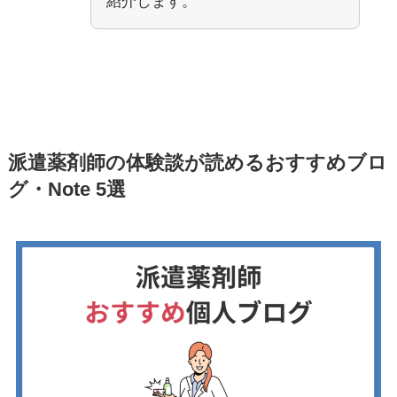
紹介します。
派遣薬剤師の体験談が読めるおすすめブロ
グ・Note 5選