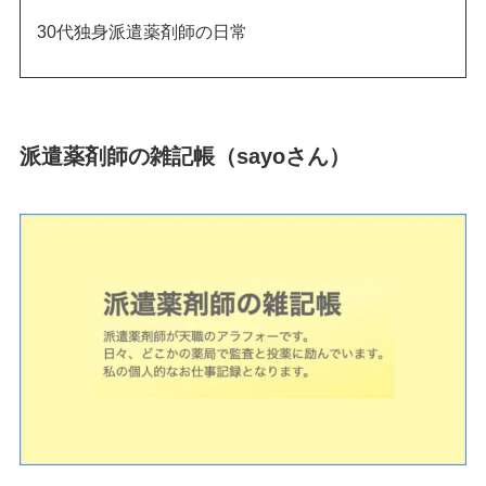
30代独身派遣薬剤師の日常
派遣薬剤師の雑記帳（sayoさん）