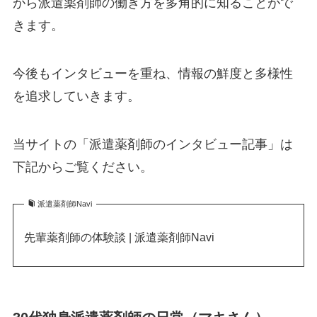
がら派遣薬剤師の働き方を多角的に知ることがで
きます。
今後もインタビューを重ね、情報の鮮度と多様性
を追求していきます。
当サイトの「派遣薬剤師のインタビュー記事」は
下記からご覧ください。
派遣薬剤師Navi
先輩薬剤師の体験談 | 派遣薬剤師Navi